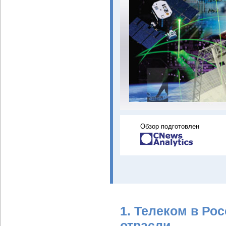
Обзор подготовлен
1. Телеком в Ро
отрасли