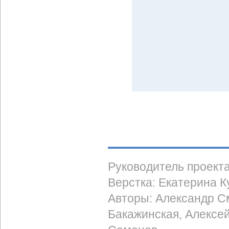
Руководитель проект
Верстка: Екатерина 
Авторы: Александр С
Бакажинская, Алексе