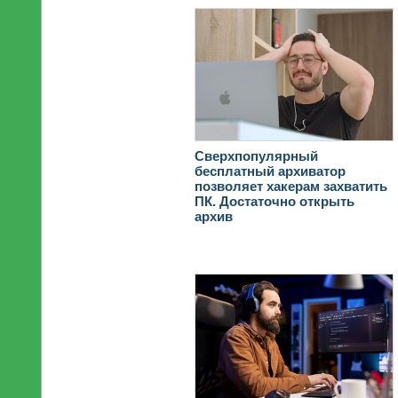
Сверхпопулярный
бесплатный архиватор
позволяет хакерам захватить
ПК. Достаточно открыть
архив