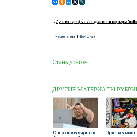
Лучшие тарифы на выделенные серверы Dedica
Распечатать
Для блога
Стань другом
ДРУГИЕ МАТЕРИАЛЫ РУБРИ
Сверхпопулярный
Программист 